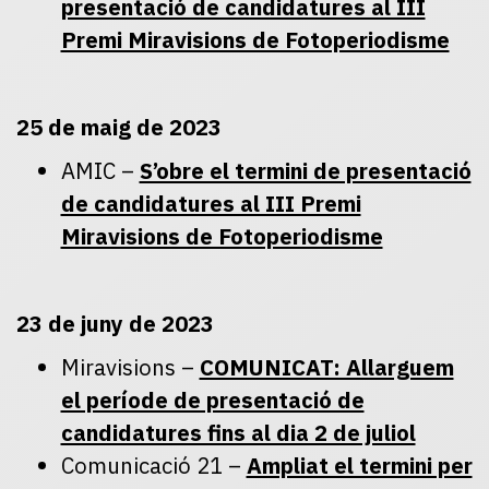
presentació de candidatures al III
Premi Miravisions de Fotoperiodisme
25 de maig de 2023
AMIC –
S’obre el termini de presentació
de candidatures al III Premi
Miravisions de Fotoperiodisme
23 de juny de 2023
Miravisions –
COMUNICAT: Allarguem
el període de presentació de
candidatures fins al dia 2 de juliol
Comunicació 21 –
Ampliat el termini per