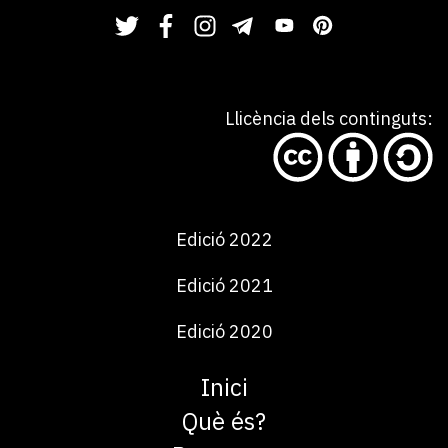
Llicència dels continguts:
Edició 2022
Edició 2021
Edició 2020
Inici
Què és?