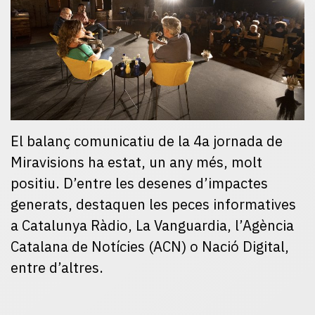
El balanç comunicatiu de la 4a jornada de
Miravisions ha estat, un any més, molt
positiu. D’entre les desenes d’impactes
generats, destaquen les peces informatives
a Catalunya Ràdio, La Vanguardia, l’Agència
Catalana de Notícies (ACN) o Nació Digital,
entre d’altres.