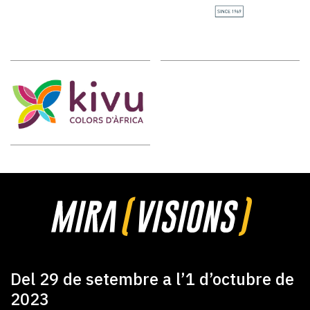
Del 29 de setembre a l’1 d’octubre de
2023