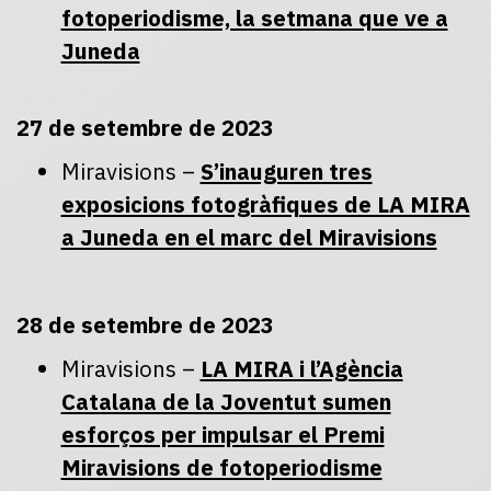
fotoperiodisme, la setmana que ve a
Juneda
27 de setembre de 2023
Miravisions –
S’inauguren tres
exposicions fotogràfiques de LA MIRA
a Juneda en el marc del Miravisions
28 de setembre de 2023
Miravisions –
LA MIRA i l’Agència
Catalana de la Joventut sumen
esforços per impulsar el Premi
Miravisions de fotoperiodisme