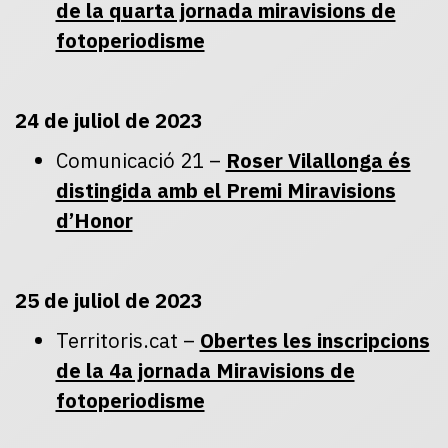
de la quarta jornada miravisions de
fotoperiodisme
24 de juliol de 2023
Comunicació 21 –
Roser Vilallonga és
distingida amb el Premi Miravisions
d’Honor
25 de juliol de 2023
Territoris.cat –
Obertes les inscripcions
de la 4a jornada Miravisions de
fotoperiodisme