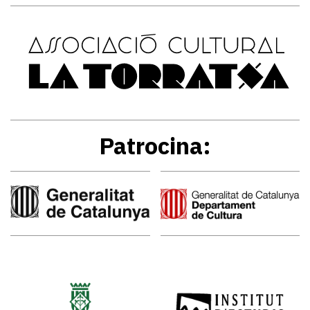
Patrocina: