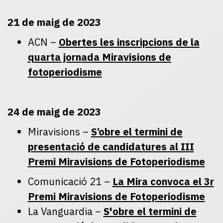
21 de maig de 2023
ACN –
Obertes les inscripcions de la
quarta jornada Miravisions de
fotoperiodisme
24 de maig de 2023
Miravisions –
S’obre el termini de
presentació de candidatures al III
Premi Miravisions de Fotoperiodisme
Comunicació 21 –
La Mira convoca el 3r
Premi Miravisions de Fotoperiodisme
La Vanguardia –
S'obre el termini de