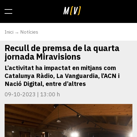
Inici
Notícies
Recull de premsa de la quarta
jornada Miravisions
L’activitat ha impactat en mitjans com
Catalunya Ràdio, La Vanguardia, l’ACN i
Nació Digital, entre d’altres
09-10-2023 | 13:00 h